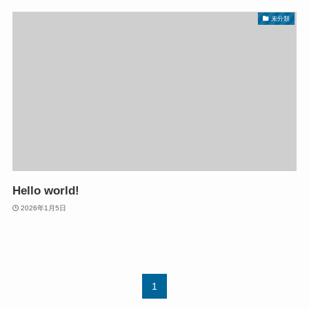
未分類
Hello world!
2026年1月5日
1